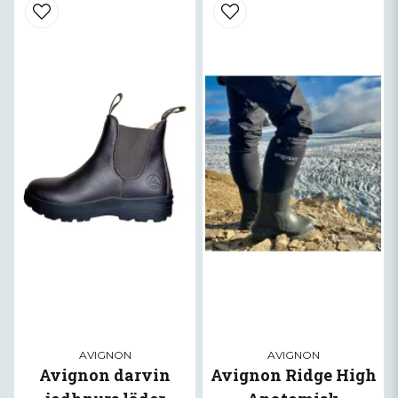
AVIGNON
AVIGNON
Avignon darvin
Avignon Ridge High