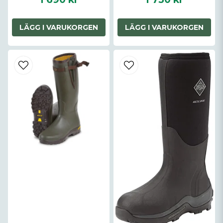
LÄGG I VARUKORGEN
LÄGG I VARUKORGEN