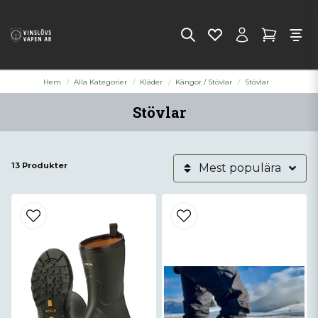
Hem
Alla Kategorier
Kläder
Kängor / Stövlar
Stövlar
Stövlar
13 Produkter
Mest populära