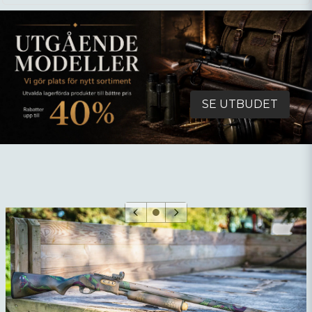
SE UTBUDET