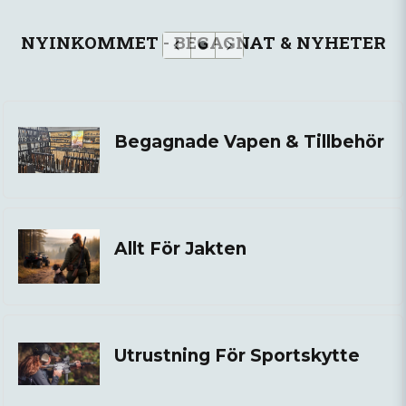
NYINKOMMET - BEGAGNAT & NYHETER
Begagnade Vapen & Tillbehör
Allt För Jakten
Utrustning För Sportskytte