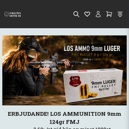
ERBJUDANDE! LOS AMMUNITION 9mm
124gr FMJ