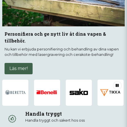
Personifiera och ge nytt liv åt dina vapen &
tillbehör.
Nu kan vi erbjuda personifiering och behandling av dina vapen
och tillbehör med lasergravering och cerakote-behandling!
Läs mer!
Handla tryggt
Handla tryggt och säkert hos oss