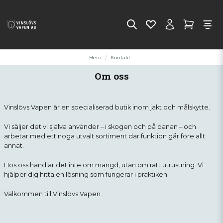
Hem
Kontakt
Om oss
Vinslövs Vapen är en specialiserad butik inom jakt och målskytte.
Vi säljer det vi själva använder – i skogen och på banan – och
arbetar med ett noga utvalt sortiment där funktion går före allt
annat.
Hos oss handlar det inte om mängd, utan om rätt utrustning. Vi
hjälper dig hitta en lösning som fungerar i praktiken.
Välkommen till Vinslövs Vapen.