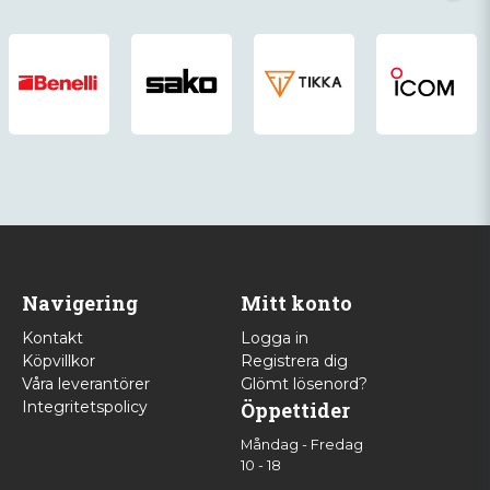
Navigering
Mitt konto
Kontakt
Logga in
Köpvillkor
Registrera dig
Våra leverantörer
Glömt lösenord?
Integritetspolicy
Öppettider
Måndag - Fredag
10 - 18