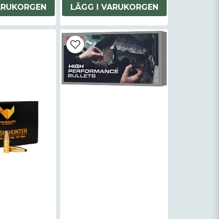
ARUKORGEN
LÄGG I VARUKORGEN