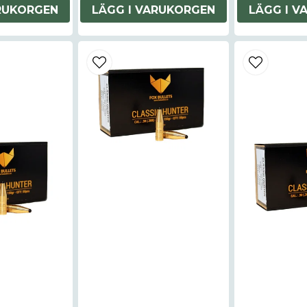
ARUKORGEN
LÄGG I VARUKORGEN
LÄGG I V