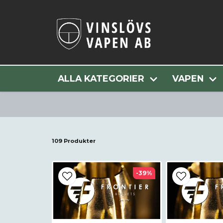
ALLA KATEGORIER
VAPEN
109 Produkter
-39%