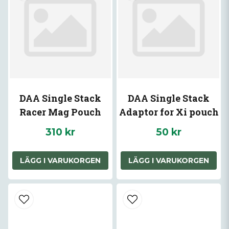
DAA Single Stack
DAA Single Stack
Racer Mag Pouch
Adaptor for Xi pouch
310 kr
50 kr
LÄGG I VARUKORGEN
LÄGG I VARUKORGEN