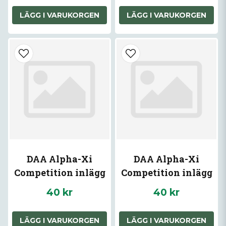
LÄGG I VARUKORGEN
LÄGG I VARUKORGEN
DAA Alpha-Xi
DAA Alpha-Xi
Competition inlägg
Competition inlägg
Bronse
Gul
40 kr
40 kr
LÄGG I VARUKORGEN
LÄGG I VARUKORGEN