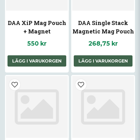
DAA XiP Mag Pouch
DAA Single Stack
+ Magnet
Magnetic Mag Pouch
550 kr
268,75 kr
LÄGG I VARUKORGEN
LÄGG I VARUKORGEN