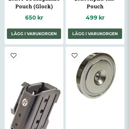
Pouch (Glock)
Pouch
650 kr
499 kr
LÄGG I VARUKORGEN
LÄGG I VARUKORGEN