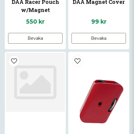
DAA Racer Pouch
DAA Magnet Cover
w/Magnet
550 kr
99 kr
Bevaka
Bevaka