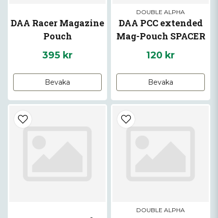
DOUBLE ALPHA
DAA Racer Magazine
DAA PCC extended
Pouch
Mag-Pouch SPACER
Glock
395 kr
120 kr
Bevaka
Bevaka
DOUBLE ALPHA