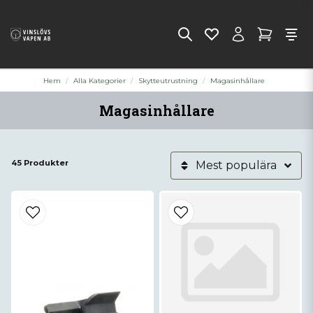
Hem
Alla Kategorier
Skytteutrustning
Magasinhållare
Magasinhållare
45 Produkter
Mest populära