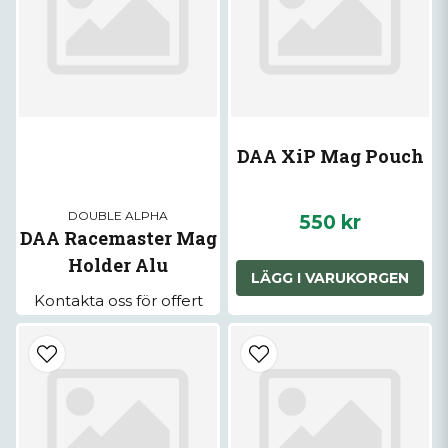
DAA XiP Mag Pouch
DOUBLE ALPHA
550 kr
DAA Racemaster Mag
Holder Alu
LÄGG I VARUKORGEN
Kontakta oss för offert