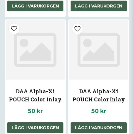
LÄGG I VARUKORGEN
LÄGG I VARUKORGEN
DAA Alpha-Xi
DAA Alpha-Xi
POUCH Color Inlay
POUCH Color Inlay
SILVER
COPPER
50 kr
50 kr
LÄGG I VARUKORGEN
LÄGG I VARUKORGEN