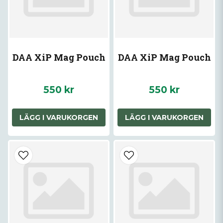
DAA XiP Mag Pouch
DAA XiP Mag Pouch
550 kr
550 kr
LÄGG I VARUKORGEN
LÄGG I VARUKORGEN