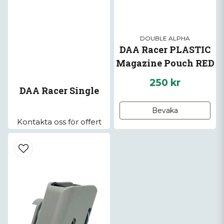
DOUBLE ALPHA
DAA Racer PLASTIC
Magazine Pouch RED
250 kr
DAA Racer Single
Bevaka
Kontakta oss för offert