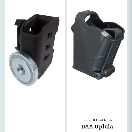
DOUBLE ALPHA
DAA Uplula