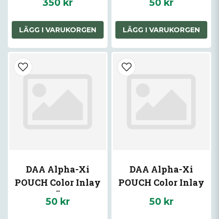
350 kr
50 kr
LÄGG I VARUKORGEN
LÄGG I VARUKORGEN
DAA Alpha-Xi
DAA Alpha-Xi
POUCH Color Inlay
POUCH Color Inlay
RÖD
GUL
50 kr
50 kr