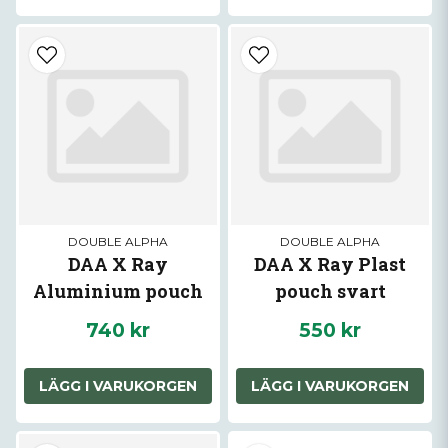
DOUBLE ALPHA
DOUBLE ALPHA
DAA X Ray
DAA X Ray Plast
Aluminium pouch
pouch svart
svart
740 kr
550 kr
LÄGG I VARUKORGEN
LÄGG I VARUKORGEN