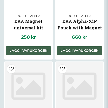
DOUBLE ALPHA
DOUBLE ALPHA
DAA Magnet
DAA Alpha-XiP
universal kit
Pouch with Magnet
250 kr
660 kr
LÄGG I VARUKORGEN
LÄGG I VARUKORGEN