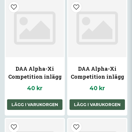
DAA Alpha-Xi
DAA Alpha-Xi
Competition inlägg
Competition inlägg
Röd
Svart
40 kr
40 kr
LÄGG I VARUKORGEN
LÄGG I VARUKORGEN