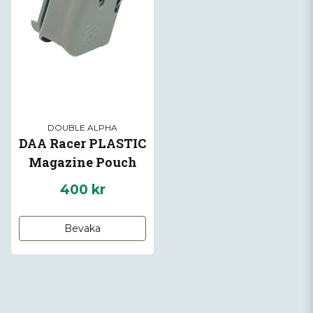
DOUBLE ALPHA
DAA Racer PLASTIC
Magazine Pouch
Silver
400 kr
Bevaka