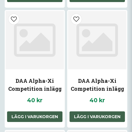
DAA Alpha-Xi
DAA Alpha-Xi
Competition inlägg
Competition inlägg
Guld
orange
40 kr
40 kr
LÄGG I VARUKORGEN
LÄGG I VARUKORGEN