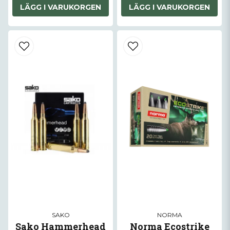
LÄGG I VARUKORGEN
LÄGG I VARUKORGEN
SAKO
NORMA
Sako Hammerhead
Norma Ecostrike