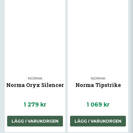
NORMA
NORMA
Norma Oryx Silencer
Norma Tipstrike
1 279 kr
1 069 kr
LÄGG I VARUKORGEN
LÄGG I VARUKORGEN