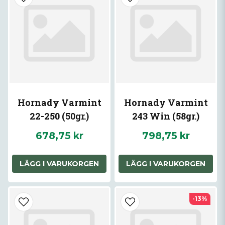
Hornady Varmint
Hornady Varmint
22-250 (50gr.)
243 Win (58gr.)
678,75 kr
798,75 kr
LÄGG I VARUKORGEN
LÄGG I VARUKORGEN
-13%