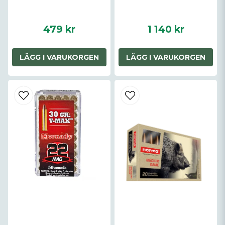
479 kr
1 140 kr
LÄGG I VARUKORGEN
LÄGG I VARUKORGEN