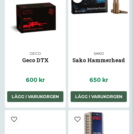
GECO
SAKO
Geco DTX
Sako Hammerhead
600 kr
650 kr
LÄGG I VARUKORGEN
LÄGG I VARUKORGEN