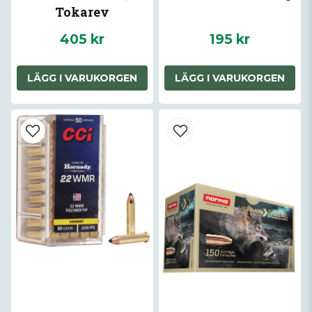
Tokarev
405 kr
195 kr
LÄGG I VARUKORGEN
LÄGG I VARUKORGEN