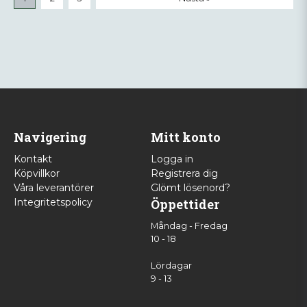
Navigering
Mitt konto
Kontakt
Logga in
Köpvillkor
Registrera dig
Våra leverantörer
Glömt lösenord?
Integritetspolicy
Öppettider
Måndag - Fredag
10 - 18
Lördagar
9 - 13