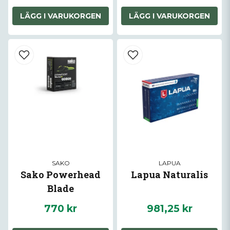
LÄGG I VARUKORGEN
LÄGG I VARUKORGEN
SAKO
LAPUA
Sako Powerhead
Lapua Naturalis
Blade
770 kr
981,25 kr