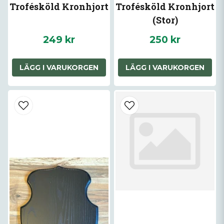
Trofésköld Kronhjort
Trofésköld Kronhjort
(Stor)
249 kr
250 kr
LÄGG I VARUKORGEN
LÄGG I VARUKORGEN