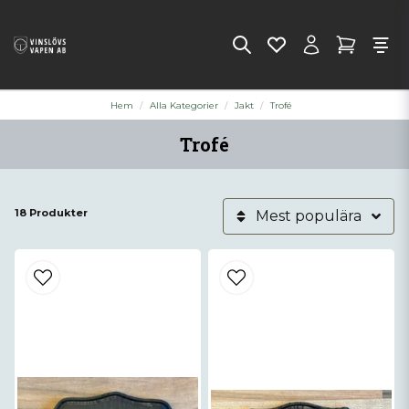
Hem
Alla Kategorier
Jakt
Trofé
Trofé
18 Produkter
Mest populära