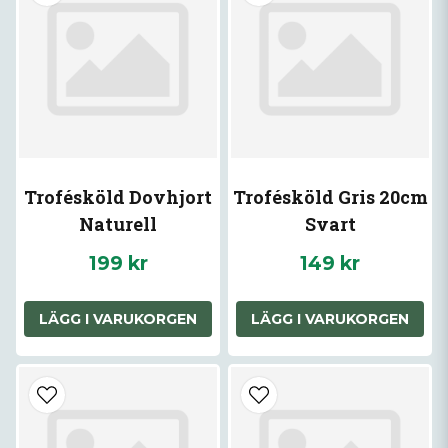
Trofésköld Dovhjort
Trofésköld Gris 20cm
Naturell
Svart
199 kr
149 kr
LÄGG I VARUKORGEN
LÄGG I VARUKORGEN