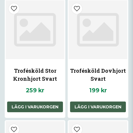
Trofésköld Stor
Trofésköld Dovhjort
Kronhjort Svart
Svart
259 kr
199 kr
LÄGG I VARUKORGEN
LÄGG I VARUKORGEN