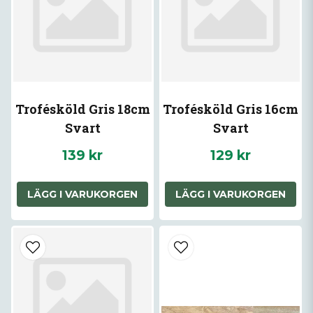
Trofésköld Gris 18cm
Trofésköld Gris 16cm
Svart
Svart
139 kr
129 kr
LÄGG I VARUKORGEN
LÄGG I VARUKORGEN