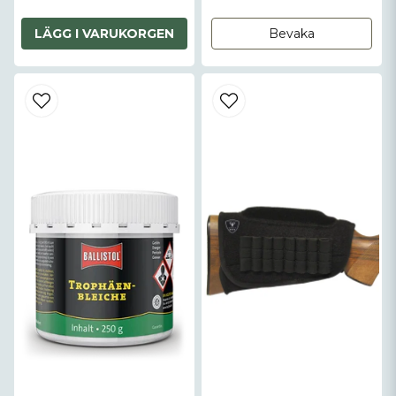
LÄGG I VARUKORGEN
Bevaka