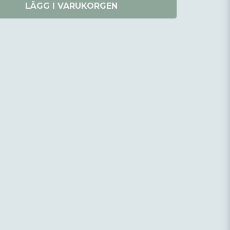
LÄGG I VARUKORGEN