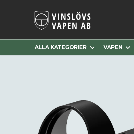
Hem
Alla Kategori
ALLA KATEGORIER
VAPEN