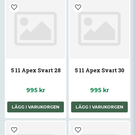
5 11 Apex Svart 28
5 11 Apex Svart 30
995 kr
995 kr
LÄGG I VARUKORGEN
LÄGG I VARUKORGEN