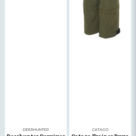
DEERHUNTER
CATAGO