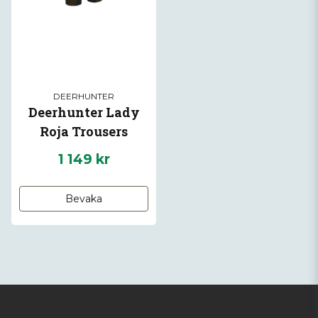
DEERHUNTER
Deerhunter Lady
Roja Trousers
1 149 kr
Bevaka