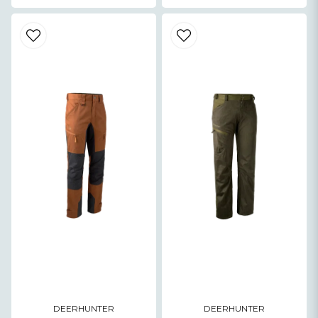
DEERHUNTER
DEERHUNTER