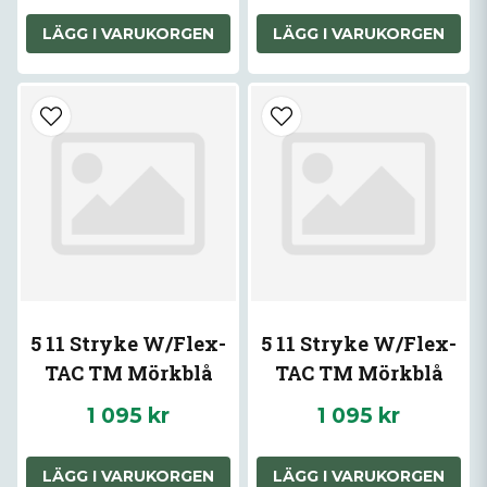
LÄGG I VARUKORGEN
LÄGG I VARUKORGEN
5 11 Stryke W/Flex-
5 11 Stryke W/Flex-
TAC TM Mörkblå
TAC TM Mörkblå
Navy 32
Navy 34
1 095 kr
1 095 kr
LÄGG I VARUKORGEN
LÄGG I VARUKORGEN