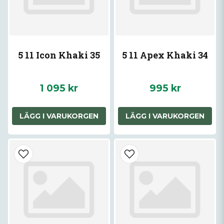
5 11 Icon Khaki 35
5 11 Apex Khaki 34
1 095 kr
995 kr
LÄGG I VARUKORGEN
LÄGG I VARUKORGEN