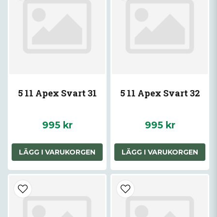
5 11 Apex Svart 31
5 11 Apex Svart 32
995 kr
995 kr
LÄGG I VARUKORGEN
LÄGG I VARUKORGEN