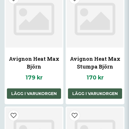
Avignon Heat Max
Avignon Heat Max
Björn
Stumpa Björn
179 kr
170 kr
LÄGG I VARUKORGEN
LÄGG I VARUKORGEN