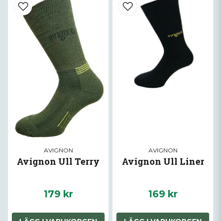
AVIGNON
AVIGNON
Avignon Ull Terry
Avignon Ull Liner
179 kr
169 kr