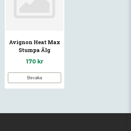
Avignon Heat Max
Stumpa Älg
170 kr
Bevaka