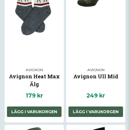
AVIGNON
AVIGNON
Avignon Heat Max
Avignon Ull Mid
Älg
179 kr
249 kr
LÄGG I VARUKORGEN
LÄGG I VARUKORGEN