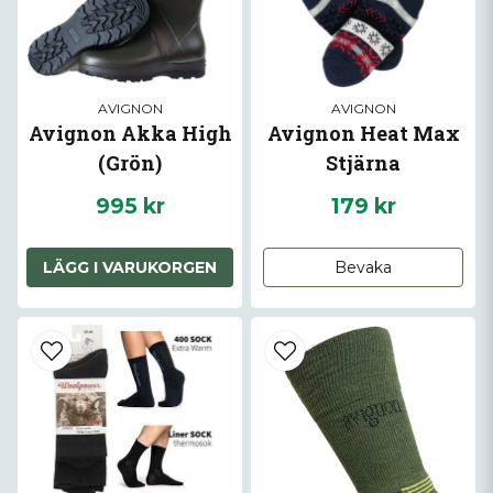
AVIGNON
AVIGNON
Avignon Akka High
Avignon Heat Max
(Grön)
Stjärna
995 kr
179 kr
LÄGG I VARUKORGEN
Bevaka