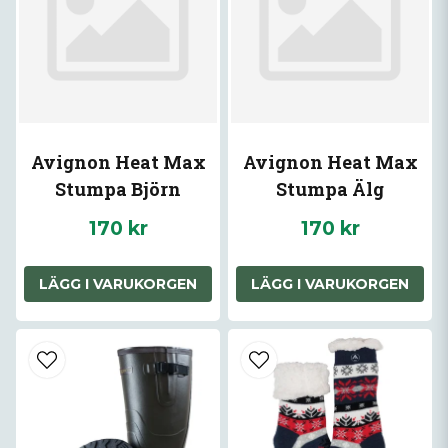
Avignon Heat Max
Avignon Heat Max
Stumpa Björn
Stumpa Älg
170 kr
170 kr
LÄGG I VARUKORGEN
LÄGG I VARUKORGEN