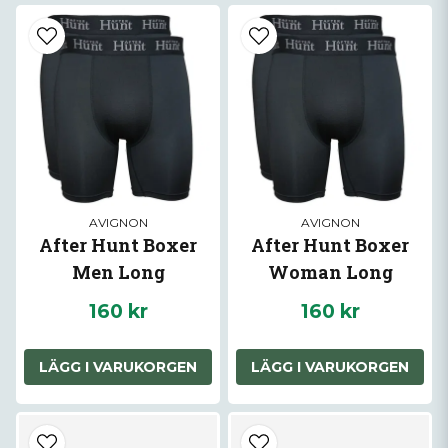
AVIGNON
AVIGNON
After Hunt Boxer
After Hunt Boxer
Men Long
Woman Long
160 kr
160 kr
LÄGG I VARUKORGEN
LÄGG I VARUKORGEN