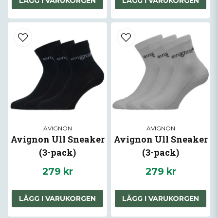
LÄGG I VARUKORGEN
LÄGG I VARUKORGEN
AVIGNON
AVIGNON
Avignon Ull Sneaker
Avignon Ull Sneaker
(3-pack)
(3-pack)
279 kr
279 kr
LÄGG I VARUKORGEN
LÄGG I VARUKORGEN