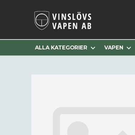
Hem
Alla Kategorier
ALLA KATEGORIER
VAPEN