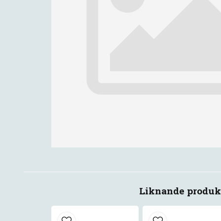
Liknande produk