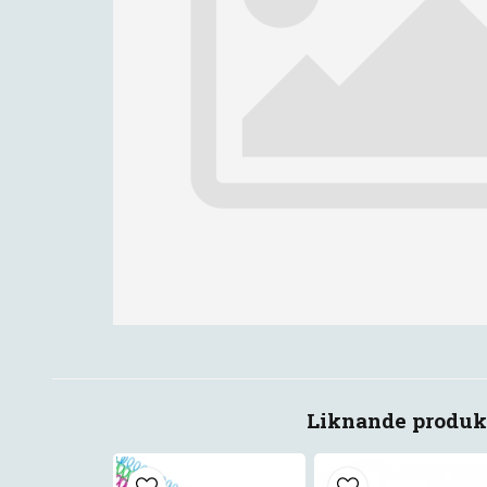
Liknande produk