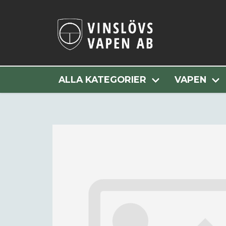
Hem
Alla Kategor
ALLA KATEGORIER
VAPEN