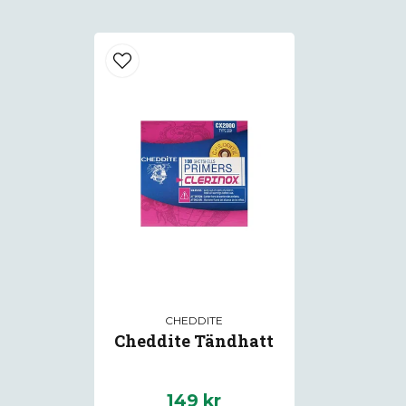
CHEDDITE
Cheddite Tändhatt
149 kr