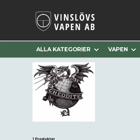
ALLA KATEGORIER
VAPEN
1 Produkter