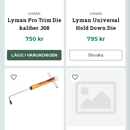
LYMAN
LYMAN
Lyman Pro Trim Die
Lyman Universal
kaliber .308
Hold Down Die
750 kr
795 kr
LÄGG I VARUKORGEN
Bevaka