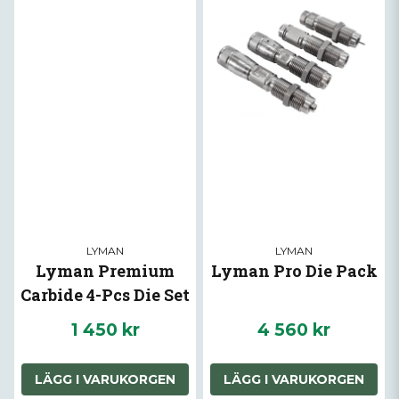
LYMAN
LYMAN
Lyman Premium
Lyman Pro Die Pack
Carbide 4-Pcs Die Set
- 9mm
1 450 kr
4 560 kr
LÄGG I VARUKORGEN
LÄGG I VARUKORGEN