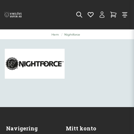
Hem
Nightforce
Navigering
Mitt konto