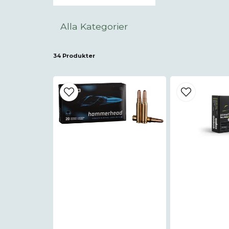
Alla Kategorier
34 Produkter