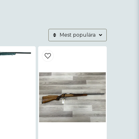
Mest populära