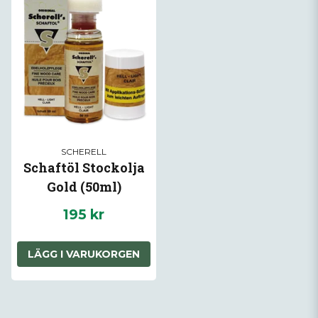
SCHERELL
Schaftöl Stockolja
Gold (50ml)
195 kr
LÄGG I VARUKORGEN