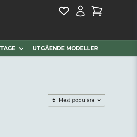
NTAGE
UTGÅENDE MODELLER
Mest populära