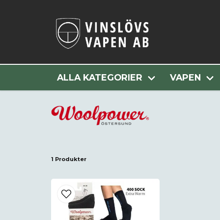
ALLA KATEGORIER
VAPEN
1 Produkter