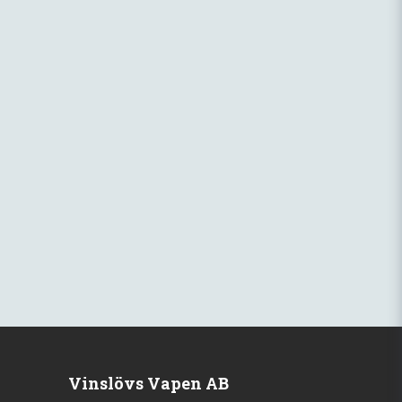
Vinslövs Vapen AB