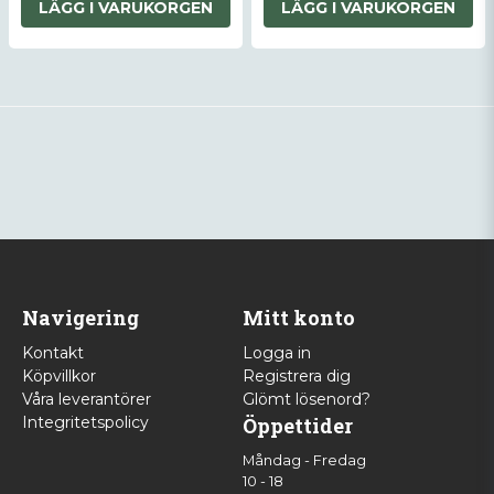
LÄGG I VARUKORGEN
LÄGG I VARUKORGEN
Navigering
Mitt konto
Kontakt
Logga in
Köpvillkor
Registrera dig
Våra leverantörer
Glömt lösenord?
Integritetspolicy
Öppettider
Måndag - Fredag
10 - 18