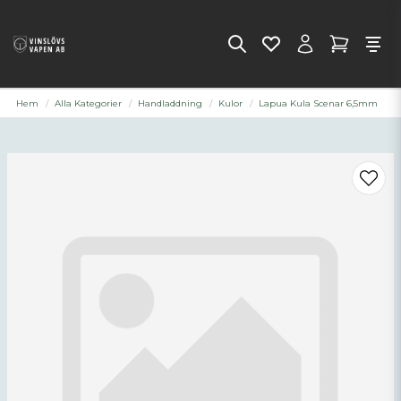
Hem
Alla Kategorier
Handladdning
Kulor
Lapua Kula Scenar 6,5mm