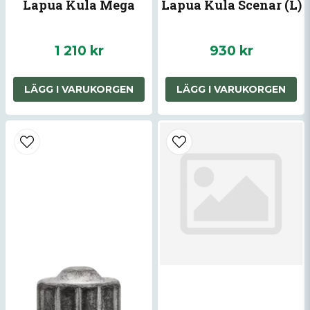
Lapua Kula Mega
Lapua Kula Scenar (L)
1 210 kr
930 kr
LÄGG I VARUKORGEN
LÄGG I VARUKORGEN