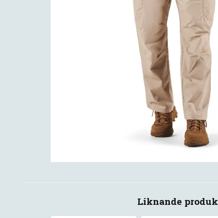
Liknande produk