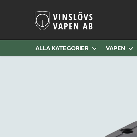
Hem
Alla Kat
ALLA KATEGORIER
VAPEN