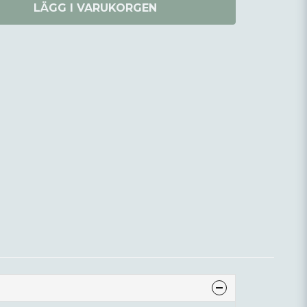
LÄGG I VARUKORGEN