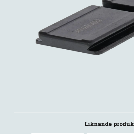
Liknande produk