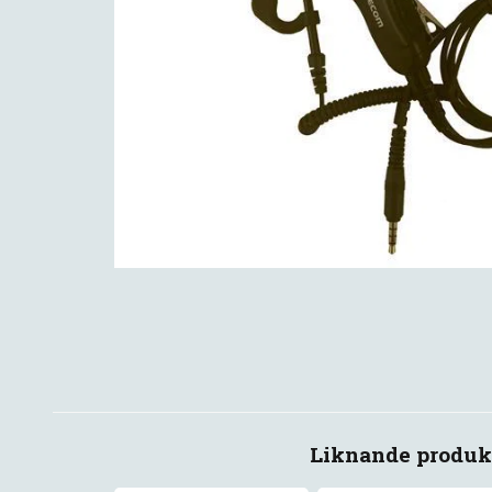
Liknande produk