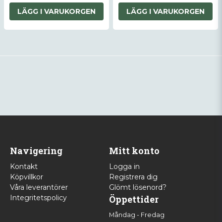
LÄGG I VARUKORGEN
LÄGG I VARUKORGEN
Navigering
Mitt konto
Kontakt
Logga in
Köpvillkor
Registrera dig
Våra leverantörer
Glömt lösenord?
Integritetspolicy
Öppettider
Måndag - Fredag