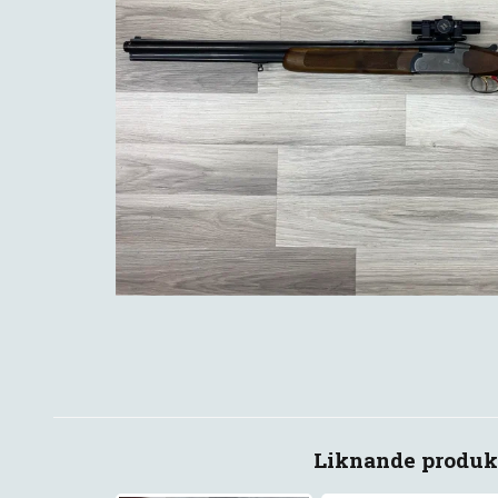
Liknande produk