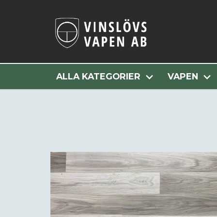
ALLA KATEGORIER
VAPEN