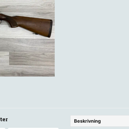
ter
Beskrivning