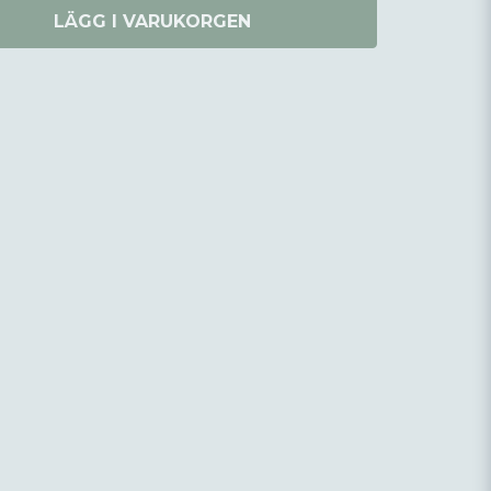
LÄGG I VARUKORGEN