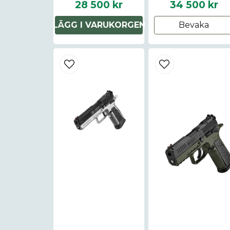
28 500 kr
34 500 kr
LÄGG I VARUKORGEN
Bevaka