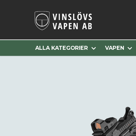
ALLA KATEGORIER
VAPEN