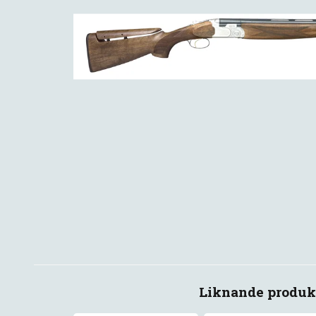
Liknande produk