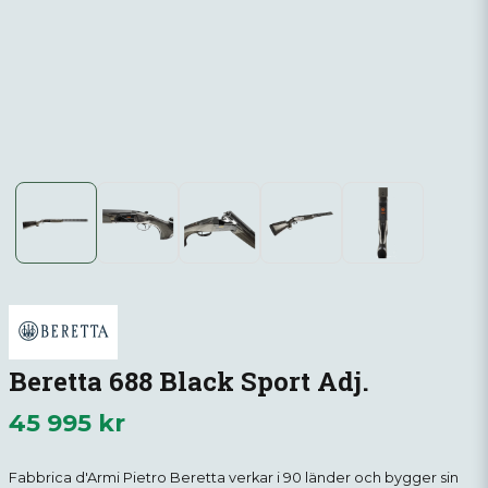
Beretta 688 Black Sport Adj.
45 995 kr
Fabbrica d'Armi Pietro Beretta verkar i 90 länder och bygger sin