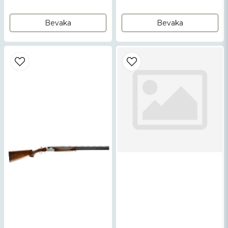
Bevaka
Bevaka