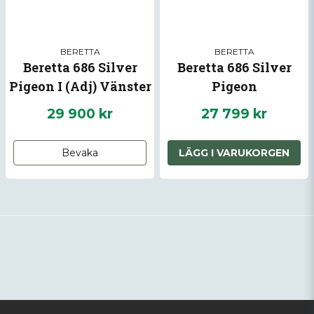
BERETTA
BERETTA
Beretta 686 Silver
Beretta 686 Silver
Pigeon I (Adj) Vänster
Pigeon
29 900 kr
27 799 kr
Bevaka
LÄGG I VARUKORGEN