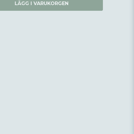
LÄGG I VARUKORGEN