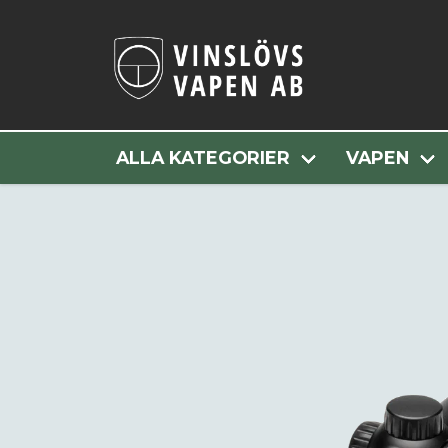
Hem
Alla
ALLA KATEGORIER
VAPEN