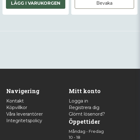
LÄGG I VARUKORGEN
Bevaka
Navigering
Mitt konto
Kontakt
Logga in
Köpvillkor
Registrera dig
Våra leverantörer
Glömt lösenord?
Integritetspolicy
Öppettider
Måndag - Fredag
10 - 18