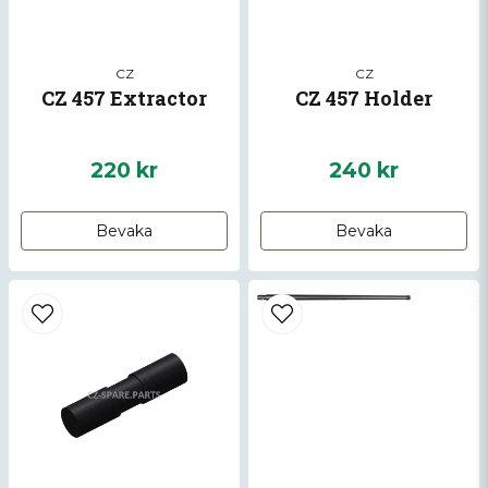
CZ
CZ
CZ 457 Extractor
CZ 457 Holder
220 kr
240 kr
Skicka fråga
Bevaka
Bevaka