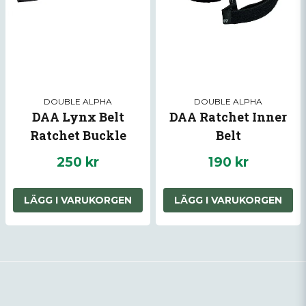
DOUBLE ALPHA
DOUBLE ALPHA
DAA Lynx Belt
DAA Ratchet Inner
Ratchet Buckle
Belt
250 kr
190 kr
LÄGG I VARUKORGEN
LÄGG I VARUKORGEN