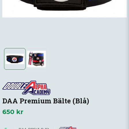
DAA Premium Bälte (Blå)
650 kr