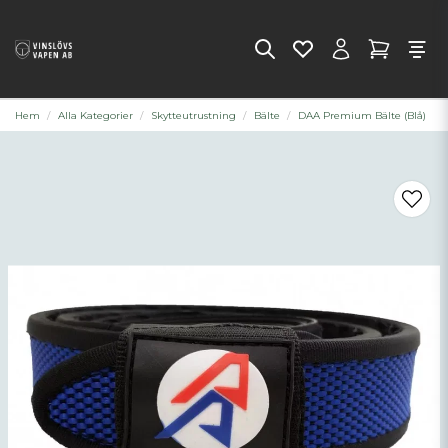
Hem
Alla Kategorier
Skytteutrustning
Bälte
DAA Premium Bälte (Blå)