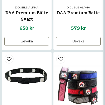
Skicka fråga
DOUBLE ALPHA
DOUBLE ALPHA
DAA Premium Bälte
DAA Premium Bälte
Svart
650 kr
579 kr
Bevaka
Bevaka