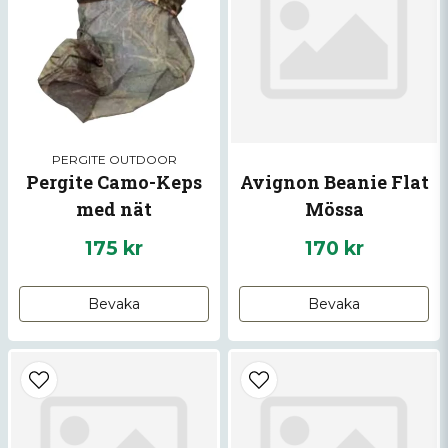
PERGITE OUTDOOR
Pergite Camo-Keps
Avignon Beanie Flat
med nät
Mössa
175 kr
170 kr
Bevaka
Bevaka