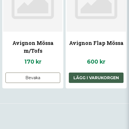
Avignon Mössa
Avignon Flap Mössa
m/Tofs
170 kr
600 kr
Bevaka
LÄGG I VARUKORGEN