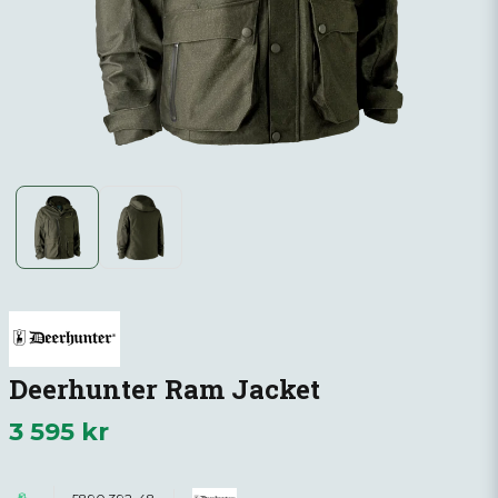
Deerhunter Ram Jacket
3 595 kr