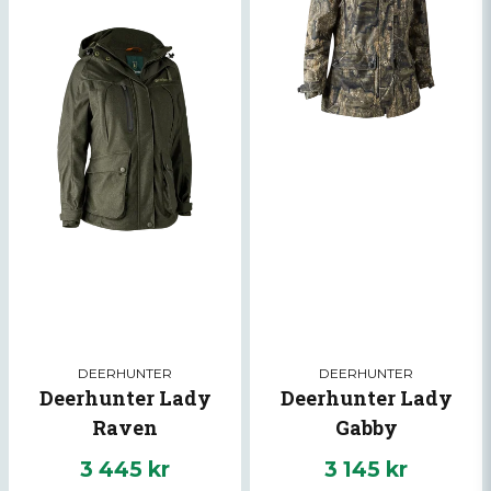
DEERHUNTER
DEERHUNTER
Deerhunter Lady
Deerhunter Lady
Raven
Gabby
3 445 kr
3 145 kr