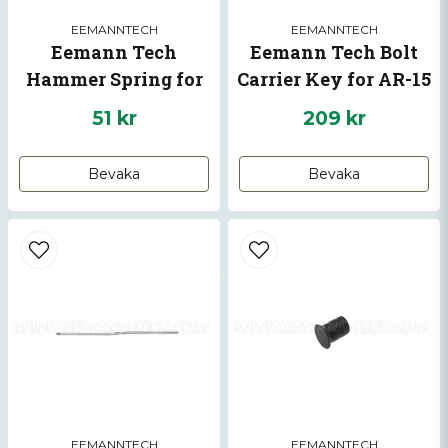
EEMANNTECH
EEMANNTECH
Eemann Tech
Eemann Tech Bolt
Hammer Spring for
Carrier Key for AR-15
AR-15
51 kr
209 kr
Bevaka
Bevaka
EEMANNTECH
EEMANNTECH