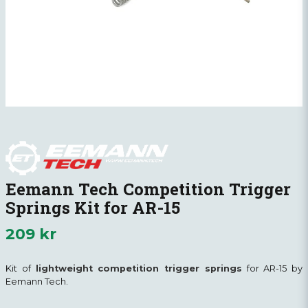
Eemann Tech Competition Trigger
Springs Kit for AR-15
209 kr
Kit of
lightweight competition trigger springs
for AR-15 by
Eemann Tech.