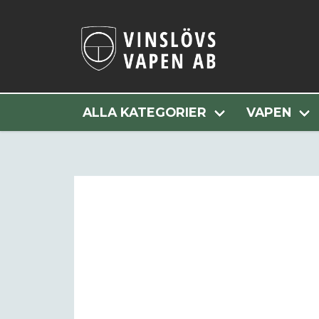
Hem
Alla Kategorier
ALLA KATEGORIER
VAPEN