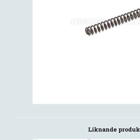
Liknande produk