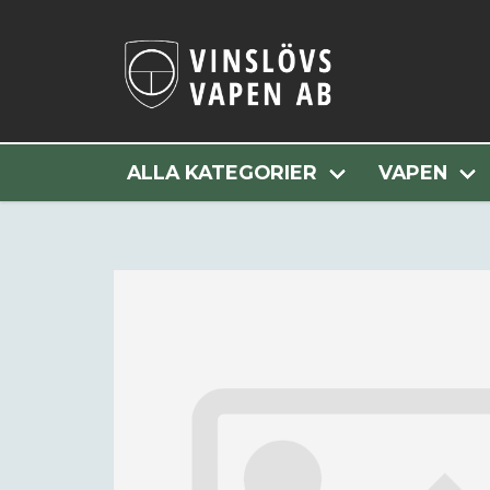
Hem
Alla Kategorie
ALLA KATEGORIER
VAPEN