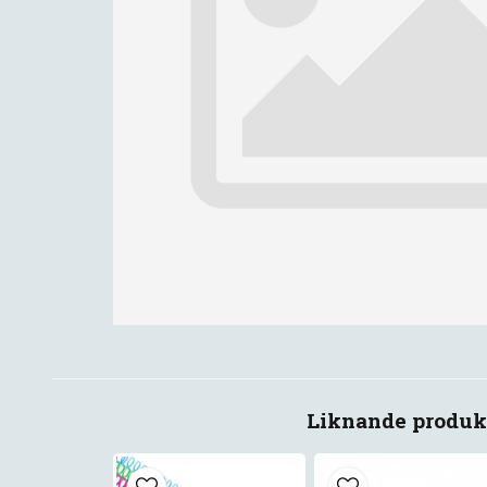
Liknande produk