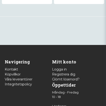
Navigering
Mitt konto
Kontakt
Logga in
Köpvillkor
Registrera dig
Våra leverantörer
Glömt lösenord?
Integritetspolicy
Öppettider
Måndag - Fredag
10 - 18