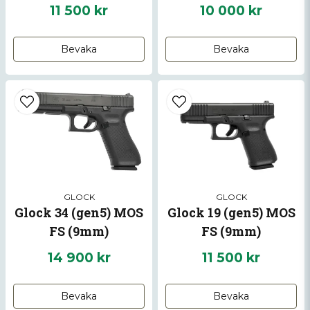
11 500 kr
10 000 kr
Bevaka
Bevaka
GLOCK
GLOCK
Glock 34 (gen5) MOS
Glock 19 (gen5) MOS
FS (9mm)
FS (9mm)
14 900 kr
11 500 kr
Bevaka
Bevaka