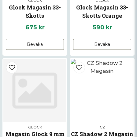
GLOCK
GLOCK
Glock Magasin 33-
Glock Magasin 33-
Skotts
Skotts Orange
follower
675 kr
590 kr
Bevaka
Bevaka
GLOCK
CZ
Magasin Glock 9 mm
CZ Shadow 2 Magasin