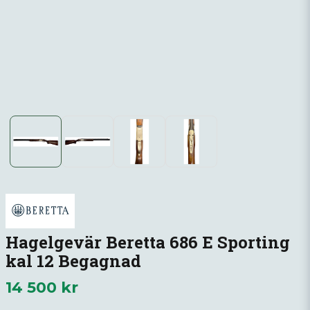
Hagelgevär Beretta 686 E Sporting
kal 12 Begagnad
14 500 kr