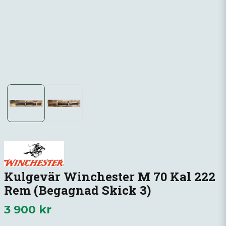
Kulgevär Winchester M 70 Kal 222
Rem (Begagnad Skick 3)
3 900 kr