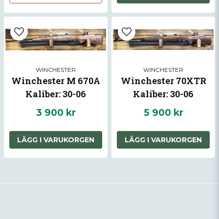
WINCHESTER
WINCHESTER
Winchester M 670A
Winchester 70XTR
Kaliber: 30-06
Kaliber: 30-06
(Begagnad)
(Begagnad)
3 900 kr
5 900 kr
LÄGG I VARUKORGEN
LÄGG I VARUKORGEN