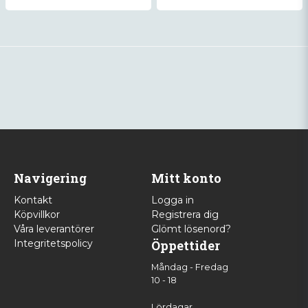
Navigering
Mitt konto
Kontakt
Logga in
Köpvillkor
Registrera dig
Våra leverantörer
Glömt lösenord?
Integritetspolicy
Öppettider
Måndag - Fredag
10 - 18
Lördagar