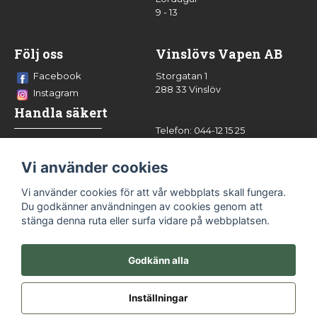
9 - 13
Följ oss
Vinslövs Vapen AB
Facebook
Storgatan 1
288 33 Vinslöv
Instagram
Handla säkert
Telefon: 044-12 15 25
info@vinslovsvapen.se
Vi använder cookies
Vi använder cookies för att vår webbplats skall fungera.
Du godkänner användningen av cookies genom att
stänga denna ruta eller surfa vidare på webbplatsen.
Godkänn alla
Inställningar