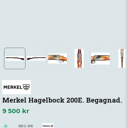
Merkel Hagelbock 200E. Begagnad.
9 500 kr
BEG-616