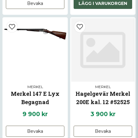
Bevaka
LÄGG I VARUKORGEN
MERKEL
MERKEL
Merkel 147 E Lyx
Hagelgevär Merkel
Begagnad
200E kal. 12 #52525
9 900 kr
3 900 kr
Bevaka
Bevaka