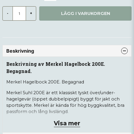
LÄGG I VARUKORGEN
-
+
Beskrivning
Beskrivning av Merkel Hagelbock 200E.
Begagnad.
Merkel Hagelbock 200E. Begagnad
Merkel Suhl 200E är ett klassiskt tyskt över/under-
hagelgevär (öppet dubbelpipigt) byggt för jakt och
sportskytte. Merkel är kända för hög byggkvalitet, bra
passform och lång livslängd.
Visa mer
Information: