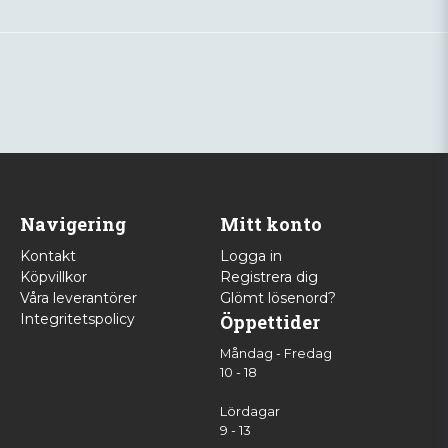
Navigering
Mitt konto
Kontakt
Logga in
Köpvillkor
Registrera dig
Våra leverantörer
Glömt lösenord?
Integritetspolicy
Öppettider
Måndag - Fredag
10 - 18
Lördagar
9 - 13