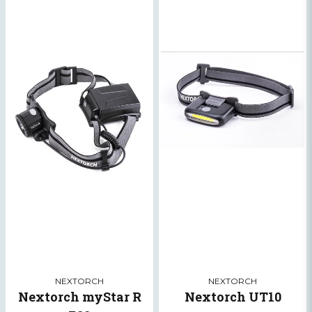
NEXTORCH
NEXTORCH
Nextorch myStar R
Nextorch UT10