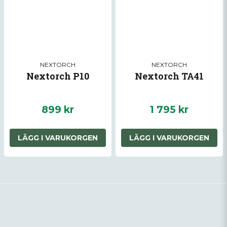
NEXTORCH
NEXTORCH
Nextorch P10
Nextorch TA41
899 kr
1 795 kr
LÄGG I VARUKORGEN
LÄGG I VARUKORGEN