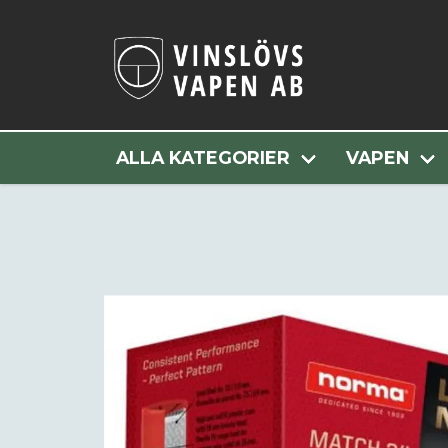
Hem
Alla Kateg
ALLA KATEGORIER
VAPEN