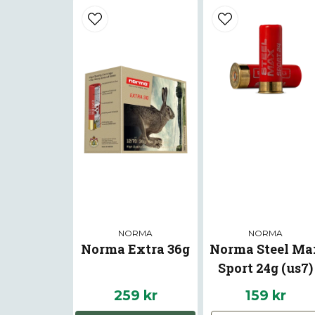
NORMA
NORMA
Norma Extra 36g
Norma Steel Ma
Sport 24g (us7)
259 kr
159 kr