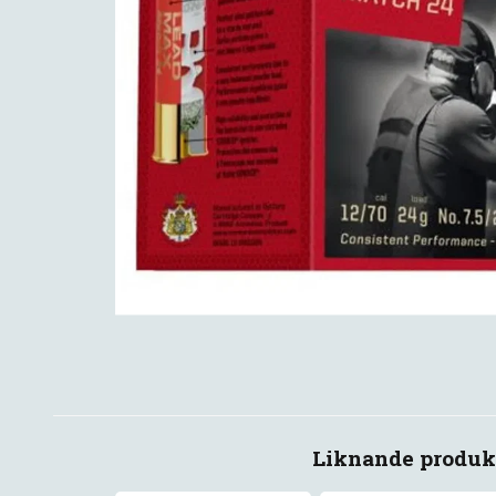
Liknande produk