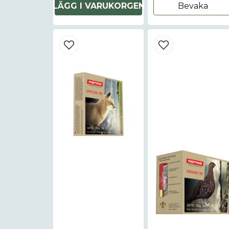
LÄGG I VARUKORGEN
Bevaka