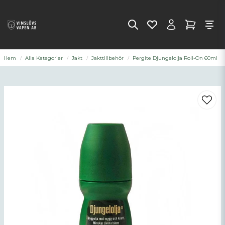
Hem
Alla Kategorier
Jakt
Jakttillbehör
Pergite Djungelolja Roll-On 60ml