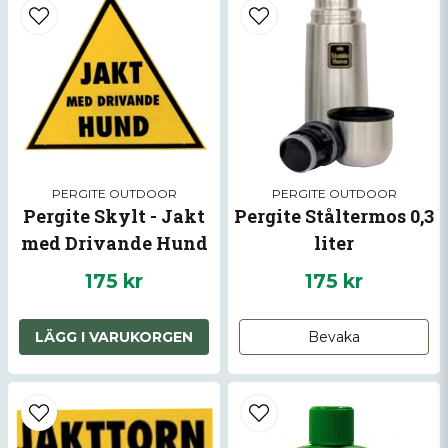
PERGITE OUTDOOR
PERGITE OUTDOOR
Pergite Skylt - Jakt
Pergite Ståltermos 0,3
med Drivande Hund
liter
175 kr
175 kr
LÄGG I VARUKORGEN
Bevaka