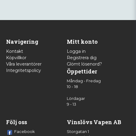
Navigering
Mitt konto
Kontakt
Logga in
Köpvillkor
Registrera dig
Våra leverantörer
Glömt lösenord?
Integritetspolicy
Öppettider
Måndag - Fredag
10 - 18
Lördagar
9 - 13
Följ oss
Vinslövs Vapen AB
Facebook
Storgatan 1