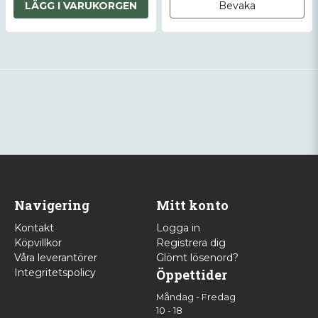
LÄGG I VARUKORGEN
Bevaka
Navigering
Mitt konto
Kontakt
Logga in
Köpvillkor
Registrera dig
Våra leverantörer
Glömt lösenord?
Integritetspolicy
Öppettider
Måndag - Fredag
10 - 18