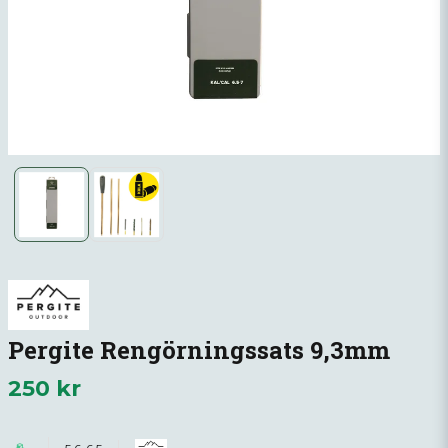
Pergite Rengörningssats 9,3mm
250 kr