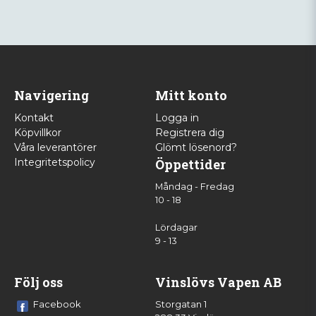
Navigering
Mitt konto
Kontakt
Logga in
Köpvillkor
Registrera dig
Våra leverantörer
Glömt lösenord?
Integritetspolicy
Öppettider
Måndag - Fredag
10 - 18
Lördagar
9 - 13
Följ oss
Vinslövs Vapen AB
Facebook
Storgatan 1