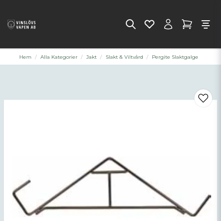
Hem
Alla Kategorier
Jakt
Slakt & Viltvård
Pergite Slaktgalge