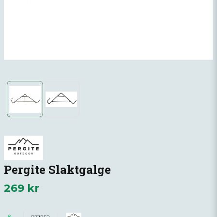
Pergite Slaktgalge
269 kr