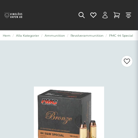
Hem
Alla Kategorier
Ammunition
Revolverammunition
PMC 44 Special