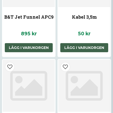
B&T Jet Funnel APC9
Kabel 3,5m
895 kr
50 kr
Skicka fråga
LÄGG I VARUKORGEN
LÄGG I VARUKORGEN