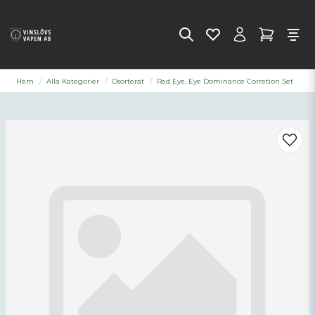
Hem
Alla Kategorier
Osorterat
Red Eye, Eye Dominance Corretion Set