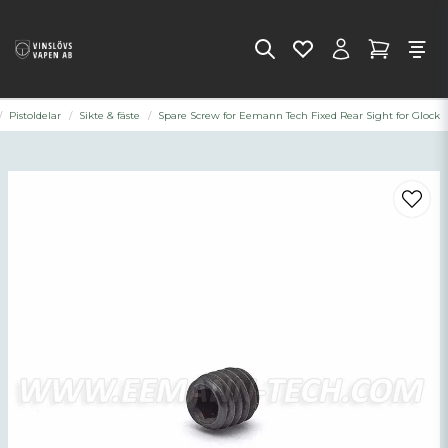
Pistoldelar
Sikte & fäste
Spare Screw for Eemann Tech Fixed Rear Sight for Glock