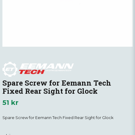
Spare Screw for Eemann Tech
Fixed Rear Sight for Glock
51 kr
Spare Screw for Eemann Tech Fixed Rear Sight for Glock